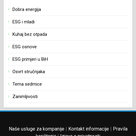
Dobra energija
ESG i mladi
Kuhaj bez otpada
ESG osnove
ESG primjeri u BiH
Osvrt stručnjaka
Tema sedmice
Zanimljivosti
Naše usluge za kompanije
|
Kontakt informacije
|
Pravila