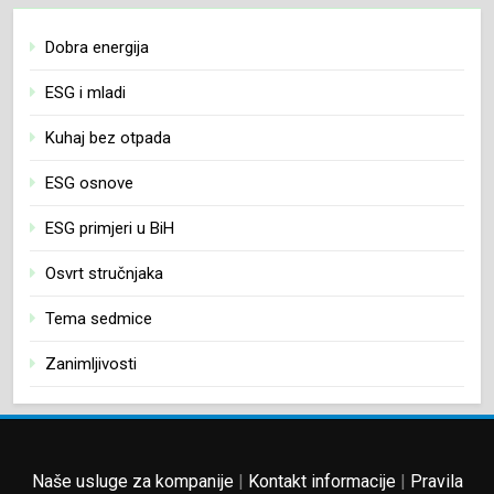
Dobra energija
ESG i mladi
Kuhaj bez otpada
ESG osnove
ESG primjeri u BiH
Osvrt stručnjaka
Tema sedmice
Zanimljivosti
Naše usluge za kompanije
|
Kontakt informacije
|
Pravila