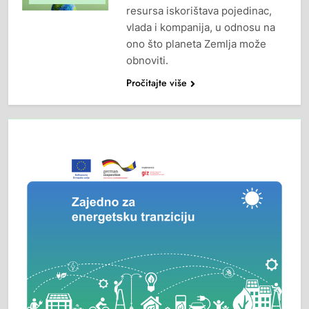
resursa iskorištava pojedinac,
vlada i kompanija, u odnosu na
ono što planeta Zemlja može
obnoviti.
Pročitajte više