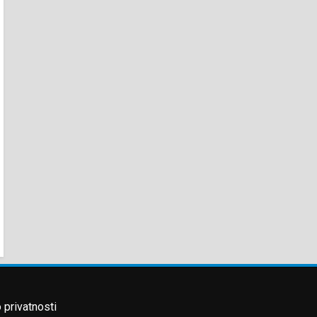
o privatnosti