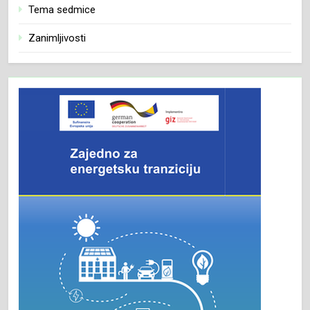
Tema sedmice
Zanimljivosti