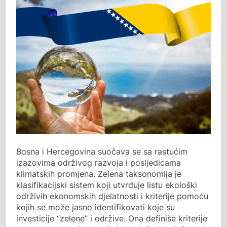
Bosna i Hercegovina suočava se sa rastućim
izazovima održivog razvoja i posljedicama
klimatskih promjena. Zelena taksonomija je
klasifikacijski sistem koji utvrđuje listu ekološki
održivih ekonomskih djelatnosti i kriterije pomoću
kojih se može jasno identifikovati koje su
investicije “zelene” i održive. Ona definiše kriterije