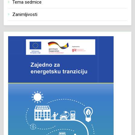
Tema sedmice
Zanimljivosti