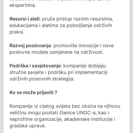
ekspertima.
Resursi i alati
: pruža pristup raznim resursima,
edukacijama i alatima za poboljšanje održivih
praksi.
Razvoj poslovanja
: promoviše inovacije i nove
poslovne modele usmjerene na održivost.
Podrška i savjetovanje
: kompanije dobijaju
stručne savjete i podršku pri implementaciji
održivih poslovnih strategija.
Ko se može prijaviti ?
Kompanije iz cijelog svijeta bez obzira na njihovu
veličinu mogu postati članice UNGC-a, kao i
neprofitne organizacije, akademske institucije i
gradske uprave.