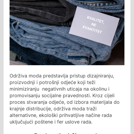
Održiva moda predstavlja pristup dizajniranju,
proizvodnji i potrošnji odjeće koji teži
minimiziranju negativnih uticaja na okolinu i
promovisanju socijalne pravednosti. Kroz cijeli
proces stvaranja odjeće, od izbora materijala do
krajnje distribucije, održiva moda traži
alternativne, ekološki prihvatljive načine rada
uključujući poštene i fer uslove rada.