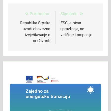
Prethodno:
Slijedeće:
Republika Srpska
ESG je stvar
uvodi obavezno
upravljanja, ne
izvještavanje o
veličine kompanije
održivosti