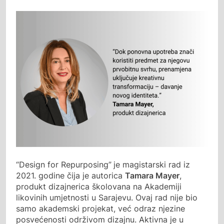
“Design for Repurposing”
je magistarski rad iz
2021. godine čija je autorica
Tamara Mayer
,
produkt dizajnerica školovana na Akademiji
likovinih umjetnosti u Sarajevu. Ovaj rad nije bio
samo akademski projekat, već odraz njezine
posvećenosti održivom dizajnu. Aktivna je u