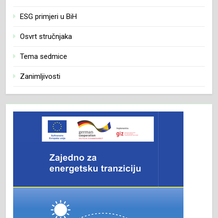
ESG primjeri u BiH
Osvrt stručnjaka
Tema sedmice
Zanimljivosti