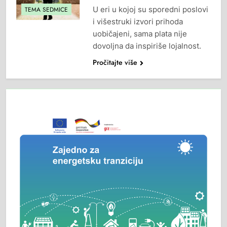
U eri u kojoj su sporedni poslovi
TEMA SEDMICE
i višestruki izvori prihoda
uobičajeni, sama plata nije
dovoljna da inspiriše lojalnost.
Pročitajte više