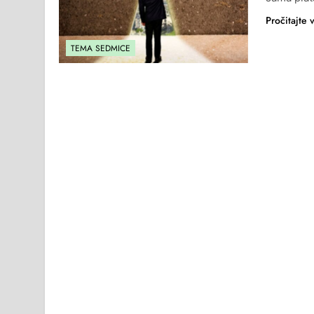
Pročitajte 
TEMA SEDMICE