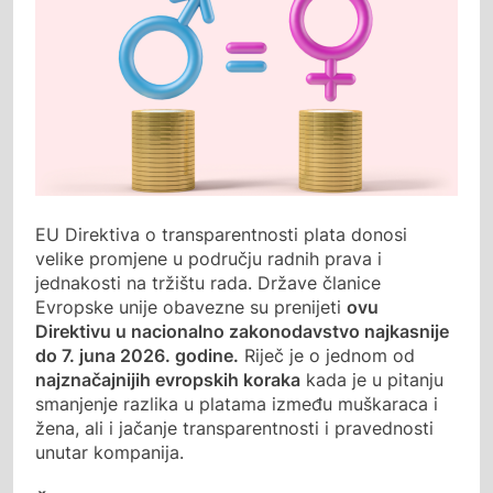
EU Direktiva o transparentnosti plata donosi
velike promjene u području radnih prava i
jednakosti na tržištu rada. Države članice
Evropske unije obavezne su prenijeti
ovu
Direktivu u nacionalno zakonodavstvo najkasnije
do 7. juna 2026. godine.
Riječ je o jednom od
najznačajnijih evropskih koraka
kada je u pitanju
smanjenje razlika u platama između muškaraca i
žena, ali i jačanje transparentnosti i pravednosti
unutar kompanija.