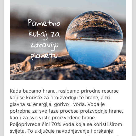
Kada bacamo hranu, rasipamo prirodne resurse
koji se koriste za proizvodnju te hrane, a tri
glavna su energija, gorivo i voda. Voda je
potrebna za sve faze procesa proizvodnje hrane,
kao i za sve vrste proizvedene hrane.
Poljoprivreda čini 70% vode koja se koristi širom
svijeta. To uključuje navodnjavanje i prskanje