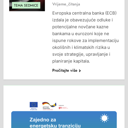
Vrijeme_čitanja
TEMA SEDMICE
Evropska centralna banka (ECB)
izdala je obavezujuće odluke i
potencijalne novčane kazne
bankama u eurozoni koje ne
ispune rokove za implementaciju
okolišnih i klimatskih rizika u
svoje strategije, upravljanje i
planiranje kapitala.
Pročitajte više