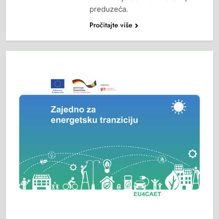
preduzeća.
Pročitajte više