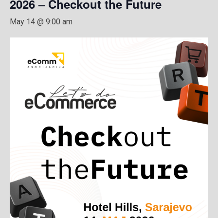
2026 – Checkout the Future
May 14 @ 9:00 am