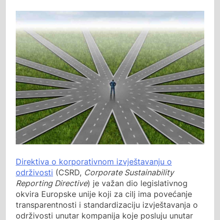
Direktiva o korporativnom izvještavanju o
održivosti
(CSRD,
Corporate Sustainability
Reporting Directive
) je važan dio legislativnog
okvira Europske unije koji za cilj ima povećanje
transparentnosti i standardizaciju izvještavanja o
održivosti unutar kompanija koje posluju unutar