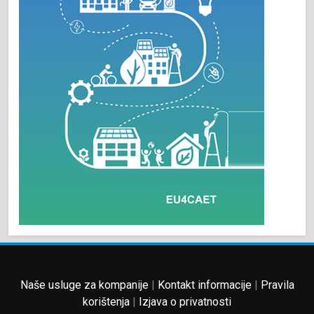
Naše usluge za kompanije
|
Kontakt informacije
|
Pravila
korištenja
|
Izjava o privatnosti