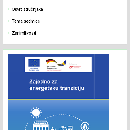
Osvrt stručnjaka
Tema sedmice
Zanimljivosti